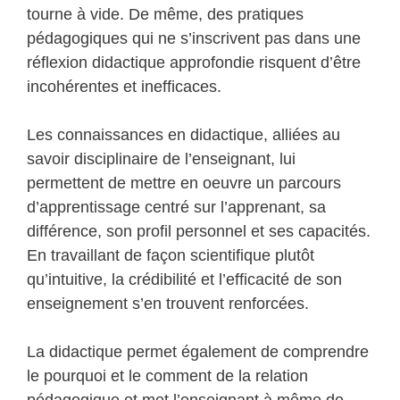
tourne à vide. De même, des pratiques
pédagogiques qui ne s’inscrivent pas dans une
réflexion didactique approfondie risquent d’être
incohérentes et inefficaces.
Les connaissances en didactique, alliées au
savoir disciplinaire de l’enseignant, lui
permettent de mettre en oeuvre un parcours
d’apprentissage centré sur l’apprenant, sa
différence, son profil personnel et ses capacités.
En travaillant de façon scientifique plutôt
qu’intuitive, la crédibilité et l’efficacité de son
enseignement s’en trouvent renforcées.
La didactique permet également de comprendre
le pourquoi et le comment de la relation