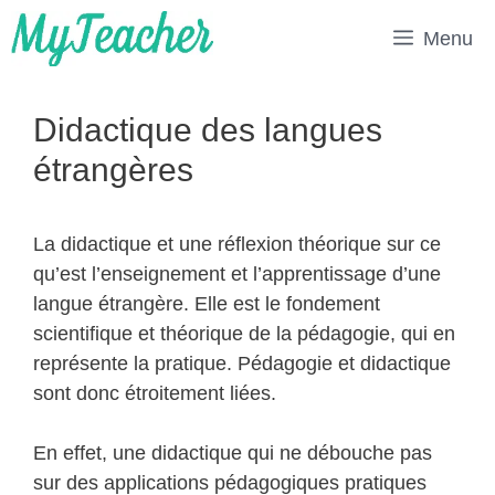
Aller
Menu
au
contenu
Didactique des langues
étrangères
La didactique et une réflexion théorique sur ce
qu’est l’enseignement et l’apprentissage d’une
langue étrangère. Elle est le fondement
scientifique et théorique de la pédagogie, qui en
représente la pratique. Pédagogie et didactique
sont donc étroitement liées.
En effet, une didactique qui ne débouche pas
sur des applications pédagogiques pratiques