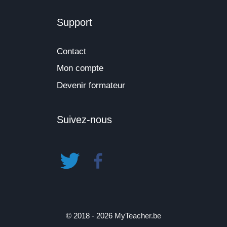
Support
Contact
Mon compte
Devenir formateur
Suivez-nous
© 2018 - 2026
MyTeacher.be